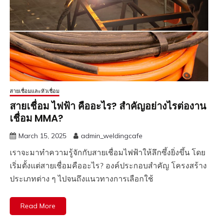
สายเชื่อมและหัวเชื่อม
สายเชื่อม ไฟฟ้า คืออะไร? สำคัญอย่างไรต่องาน
เชื่อม MMA?
March 15, 2025
admin_weldingcafe
เราจะมาทำความรู้จักกับสายเชื่อมไฟฟ้าให้ลึกซึ้งยิ่งขึ้น โดย
เริ่มตั้งแต่สายเชื่อมคืออะไร? องค์ประกอบสำคัญ โครงสร้าง
ประเภทต่าง ๆ ไปจนถึงแนวทางการเลือกใช้
Read More