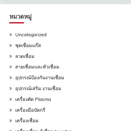
หมวดหมู่
Uncategorized
ชุดเชื่อมแก๊ส
ลวดเชื่อม
สายเชื่อมและหัวเชื่อม
อุปกรณ์ป้องกันงานเชื่อม
อุปกรณ์เสริม งานเชื่อม
เครื่องตัด Plasma
เครื่องมือบัดกรี
เครื่องเชื่อม