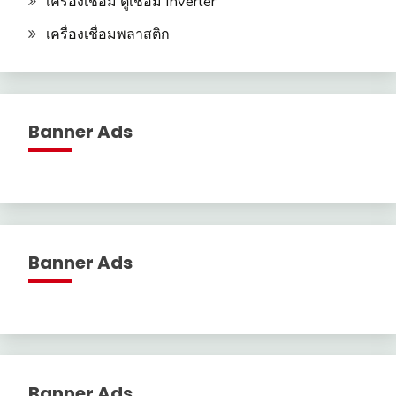
เครื่องเชื่อม ตู้เชื่อม Inverter
เครื่องเชื่อมพลาสติก
Banner Ads
Banner Ads
Banner Ads