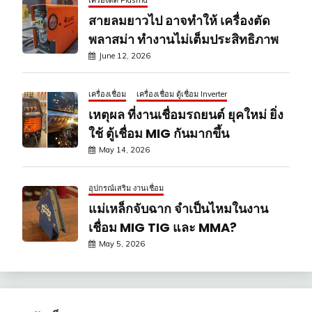
สายลมยาวไป อาจทำให้ เครื่องตัด
พลาสม่า ทำงานไม่เต็มประสิทธิภาพ
June 12, 2026
เครื่องเชื่อม
เครื่องเชื่อม ตู้เชื่อม Inverter
เหตุผล ที่งานเชื่อมรถยนต์ ยุคใหม่ ยิ่ง
ใช้ ตู้เชื่อม MIG กันมากขึ้น
May 14, 2026
อุปกรณ์เสริม งานเชื่อม
แม่เหล็กจับฉาก จำเป็นไหมในงาน
เชื่อม MIG TIG และ MMA?
May 5, 2026