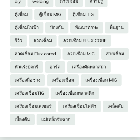
diy
welding
การเชื่อม
ความรู้
ตู้เชื่อม
ตู้เชื่อม MIG
ตู้เชื่อม TIG
ตู้เชื่อมไฟฟ้า
ป้องกัน
พัฒนาทักษะ
พื้นฐาน
รีวิว
ลวดเชื่อม
ลวดเชื่อม FLUX CORE
ลวดเชื่อม Flux cored
ลวดเชื่อม MIG
สายเชื่อม
หัวแร้งบัดกรี
อาร์ค
เครื่องตัดพลาสม่า
เครื่องมือช่าง
เครื่องเชื่อม
เครื่องเชื่อม MIG
เครื่องเชื่อมTIG
เครื่องเชื่อมพลาสติก
เครื่องเชื่อมเลเซอร์
เครื่องเชื่อมไฟฟ้า
เคล็ดลับ
เบื้องต้น
แม่เหล็กจับฉาก