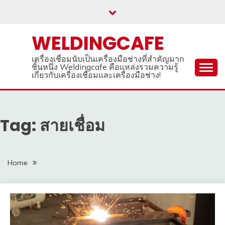
Skip
to
content
WELDINGCAFE
เครื่องเชื่อมนับเป็นเครื่องมือช่างที่สำคัญมาก
ชิ้นหนึ่ง Weldingcafe คือแหล่งรวมความรู้
เกี่ยวกับเครื่องเชื่อมและเครื่องมือช่าง!
Tag: สายเชื่อม
Home