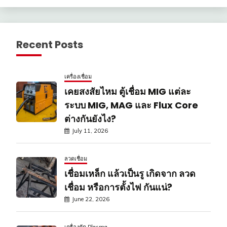
Recent Posts
เครื่องเชื่อม
เคยสงสัยไหม ตู้เชื่อม MIG แต่ละ
ระบบ MIG, MAG และ Flux Core
ต่างกันยังไง?
July 11, 2026
ลวดเชื่อม
เชื่อมเหล็ก แล้วเป็นรู เกิดจาก ลวด
เชื่อม หรือการตั้งไฟ กันแน่?
June 22, 2026
เครื่องตัด Plasma