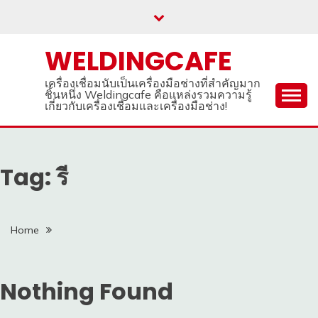
Skip
to
content
WELDINGCAFE
เครื่องเชื่อมนับเป็นเครื่องมือช่างที่สำคัญมาก
ชิ้นหนึ่ง Weldingcafe คือแหล่งรวมความรู้
เกี่ยวกับเครื่องเชื่อมและเครื่องมือช่าง!
Tag: รี
Home
Nothing Found