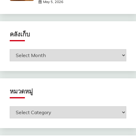
May 5, 2026
คลังเก็บ
คลัง
เก็บ
หมวดหมู่
หมวด
หมู่