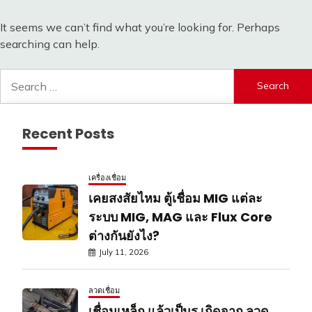
It seems we can’t find what you’re looking for. Perhaps
searching can help.
Search
for:
Recent Posts
เครื่องเชื่อม
เคยสงสัยไหม ตู้เชื่อม MIG แต่ละ
ระบบ MIG, MAG และ Flux Core
ต่างกันยังไง?
July 11, 2026
ลวดเชื่อม
เชื่อมเหล็ก แล้วเป็นรู เกิดจาก ลวด