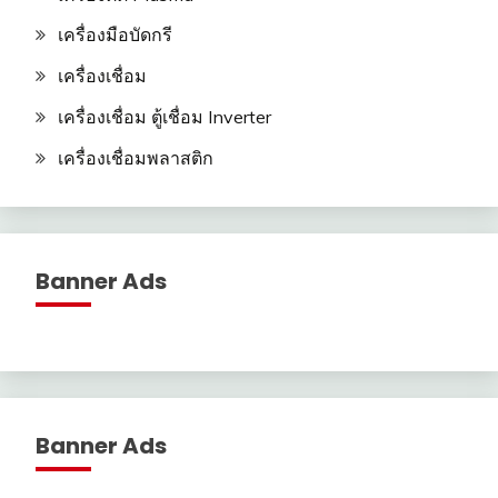
เครื่องมือบัดกรี
เครื่องเชื่อม
เครื่องเชื่อม ตู้เชื่อม Inverter
เครื่องเชื่อมพลาสติก
Banner Ads
Banner Ads