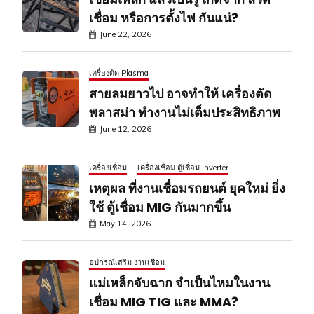
เชื่อม หรือการตั้งไฟ กันแน่?
June 22, 2026
เครื่องตัด Plasma
สายลมยาวไป อาจทำให้ เครื่องตัด
พลาสม่า ทำงานไม่เต็มประสิทธิภาพ
June 12, 2026
เครื่องเชื่อม
เครื่องเชื่อม ตู้เชื่อม Inverter
เหตุผล ที่งานเชื่อมรถยนต์ ยุคใหม่ ยิ่ง
ใช้ ตู้เชื่อม MIG กันมากขึ้น
May 14, 2026
อุปกรณ์เสริม งานเชื่อม
แม่เหล็กจับฉาก จำเป็นไหมในงาน
เชื่อม MIG TIG และ MMA?