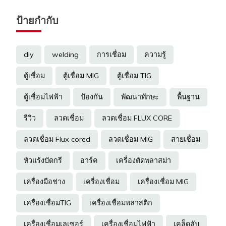
ป้ายกำกับ
diy
welding
การเชื่อม
ความรู้
ตู้เชื่อม
ตู้เชื่อม MIG
ตู้เชื่อม TIG
ตู้เชื่อมไฟฟ้า
ป้องกัน
พัฒนาทักษะ
พื้นฐาน
รีวิว
ลวดเชื่อม
ลวดเชื่อม FLUX CORE
ลวดเชื่อม Flux cored
ลวดเชื่อม MIG
สายเชื่อม
หัวแร้งบัดกรี
อาร์ค
เครื่องตัดพลาสม่า
เครื่องมือช่าง
เครื่องเชื่อม
เครื่องเชื่อม MIG
เครื่องเชื่อมTIG
เครื่องเชื่อมพลาสติก
เครื่องเชื่อมเลเซอร์
เครื่องเชื่อมไฟฟ้า
เคล็ดลับ