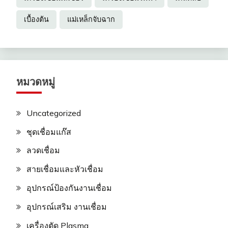
เบื้องต้น
แม่เหล็กจับฉาก
หมวดหมู่
Uncategorized
ชุดเชื่อมแก๊ส
ลวดเชื่อม
สายเชื่อมและหัวเชื่อม
อุปกรณ์ป้องกันงานเชื่อม
อุปกรณ์เสริม งานเชื่อม
เครื่องตัด Plasma