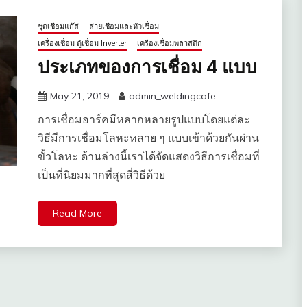
ชุดเชื่อมแก๊ส
สายเชื่อมและหัวเชื่อม
เครื่องเชื่อม ตู้เชื่อม Inverter
เครื่องเชื่อมพลาสติก
ประเภทของการเชื่อม 4 แบบ
May 21, 2019
admin_weldingcafe
การเชื่อมอาร์คมีหลากหลายรูปแบบโดยแต่ละ
วิธีมีการเชื่อมโลหะหลาย ๆ แบบเข้าด้วยกันผ่าน
ขั้วโลหะ ด้านล่างนี้เราได้จัดแสดงวิธีการเชื่อมที่
เป็นที่นิยมมากที่สุดสี่วิธีด้วย
Read More