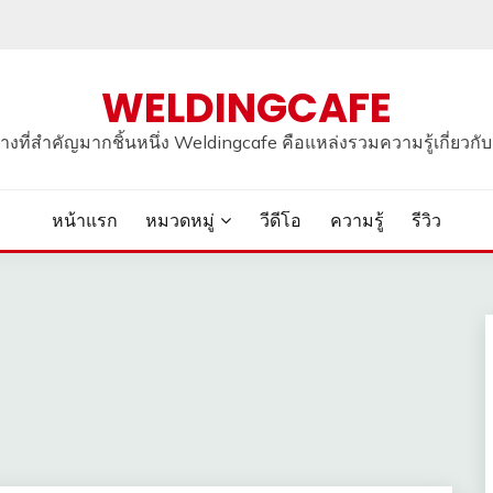
WELDINGCAFE
อช่างที่สำคัญมากชิ้นหนึ่ง Weldingcafe คือแหล่งรวมความรู้เกี่ยวกับเ
หน้าแรก
หมวดหมู่
วีดีโอ
ความรู้
รีวิว