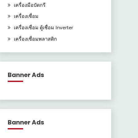
เครื่องมือบัดกรี
เครื่องเชื่อม
เครื่องเชื่อม ตู้เชื่อม Inverter
เครื่องเชื่อมพลาสติก
Banner Ads
Banner Ads