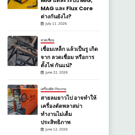
MIG แต่ละระบบ MIG,
MAG และ Flux Core
ต่างกันยังไง?
July 11, 2026
ลวดเชื่อม
เชื่อมเหล็ก แล้วเป็นรู เกิด
จาก ลวดเชื่อม หรือการ
ตั้งไฟ กันแน่?
June 22, 2026
เครื่องตัด Plasma
สายลมยาวไป อาจทำให้
เครื่องตัดพลาสม่า
ทำงานไม่เต็ม
ประสิทธิภาพ
June 12, 2026