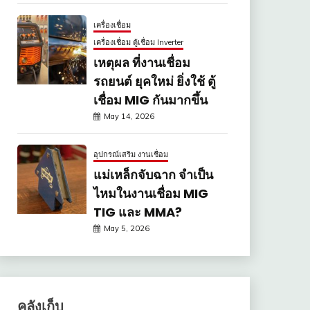
เครื่องเชื่อม
เครื่องเชื่อม ตู้เชื่อม Inverter
เหตุผล ที่งานเชื่อม
รถยนต์ ยุคใหม่ ยิ่งใช้ ตู้
เชื่อม MIG กันมากขึ้น
May 14, 2026
อุปกรณ์เสริม งานเชื่อม
แม่เหล็กจับฉาก จำเป็น
ไหมในงานเชื่อม MIG
TIG และ MMA?
May 5, 2026
คลังเก็บ