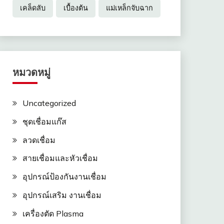
เคล็ดลับ
เบื้องต้น
แม่เหล็กจับฉาก
หมวดหมู่
Uncategorized
ชุดเชื่อมแก๊ส
ลวดเชื่อม
สายเชื่อมและหัวเชื่อม
อุปกรณ์ป้องกันงานเชื่อม
อุปกรณ์เสริม งานเชื่อม
เครื่องตัด Plasma