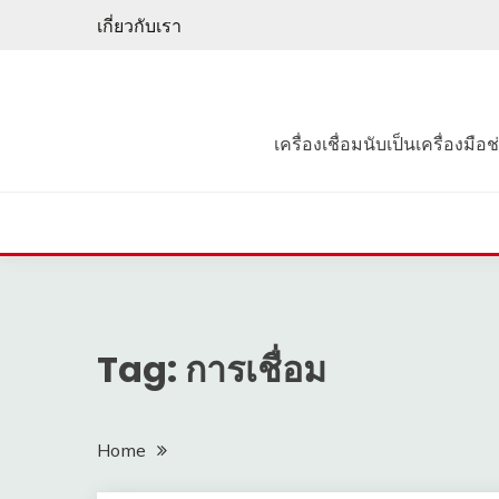
Skip
เกี่ยวกับเรา
to
content
เครื่องเชื่อมนับเป็นเครื่องมื
Tag: การเชื่อม
Home