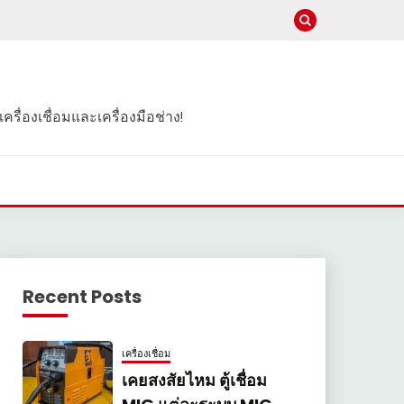
ครื่องเชื่อมและเครื่องมือช่าง!
Recent Posts
เครื่องเชื่อม
เคยสงสัยไหม ตู้เชื่อม