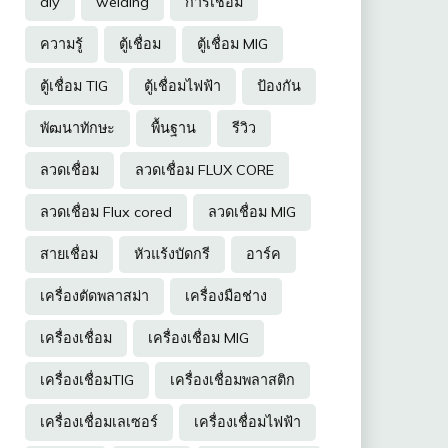
diy
welding
การเชื่อม
ความรู้
ตู้เชื่อม
ตู้เชื่อม MIG
ตู้เชื่อม TIG
ตู้เชื่อมไฟฟ้า
ป้องกัน
พัฒนาทักษะ
พื้นฐาน
รีวิว
ลวดเชื่อม
ลวดเชื่อม FLUX CORE
ลวดเชื่อม Flux cored
ลวดเชื่อม MIG
สายเชื่อม
หัวแร้งบัดกรี
อาร์ค
เครื่องตัดพลาสม่า
เครื่องมือช่าง
เครื่องเชื่อม
เครื่องเชื่อม MIG
เครื่องเชื่อมTIG
เครื่องเชื่อมพลาสติก
เครื่องเชื่อมเลเซอร์
เครื่องเชื่อมไฟฟ้า