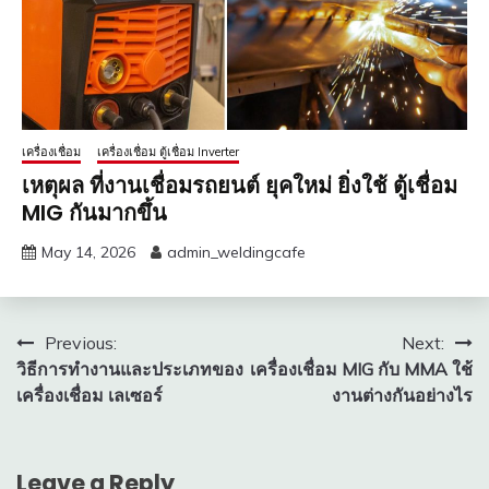
เครื่องเชื่อม
เครื่องเชื่อม ตู้เชื่อม Inverter
เหตุผล ที่งานเชื่อมรถยนต์ ยุคใหม่ ยิ่งใช้ ตู้เชื่อม
MIG กันมากขึ้น
May 14, 2026
admin_weldingcafe
Post
Previous:
Next:
วิธีการทำงานและประเภทของ
เครื่องเชื่อม MIG กับ MMA ใช้
navigation
เครื่องเชื่อม เลเซอร์
งานต่างกันอย่างไร
Leave a Reply