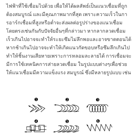
ไฟฟ้าที่ใช้เชื่อมไปด้วย เพื่อให้ได้ผลลัพธ์เป็นแนวเชื่อมที่ถูก
ต้องสมบูรณ์ และมีคุณภาพมากที่สุด เพราะความเร็วในกา
รอาร์กเชื่อมที่สูงหรือต่ำจะส่งผลต่อรูปร่างของแนวเชื่อม
โดยตรงเช่นกันกับปัจจัยอื่นๆที่กล่าวมา หากลากลวดเชื่อม
เร็วเกินไปอาจจะทำให้ระยะซึมไม่ลึกพอและอาจขาดตอนได้
หากช้าเกินไปอาจจะทำให้เกิดแนวกัดขอบหรือซึมลึกเกินไป
ทำให้ชิ้นงานเสียหายเพราะการหลอมละลายได้ การเชื่อมจะ
มีการใช้เทคนิคการส่ายลวดเชื่อม ในรูปแบบต่างๆเพื่อช่วย
ให้แนวเชื่อมมีความแข็งแรง สมบูรณ์ ซึ่งมีหลายรูปแบบ เช่น