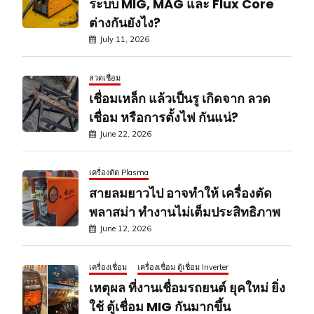
ระบบ MIG, MAG และ Flux Core
ต่างกันยังไง?
July 11, 2026
ลวดเชื่อม
เชื่อมเหล็ก แล้วเป็นรู เกิดจาก ลวด
เชื่อม หรือการตั้งไฟ กันแน่?
June 22, 2026
เครื่องตัด Plasma
สายลมยาวไป อาจทำให้ เครื่องตัด
พลาสม่า ทำงานไม่เต็มประสิทธิภาพ
June 12, 2026
เครื่องเชื่อม
เครื่องเชื่อม ตู้เชื่อม Inverter
เหตุผล ที่งานเชื่อมรถยนต์ ยุคใหม่ ยิ่ง
ใช้ ตู้เชื่อม MIG กันมากขึ้น