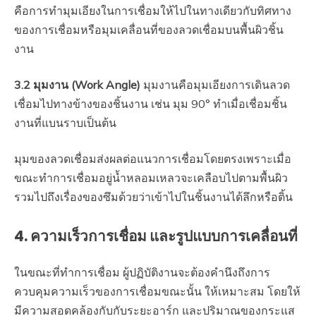
คือการทำมุมเอียงในการเชื่อมให้ไปในทางเดียวกับทิศทาง
ของการเชื่อมหรือมุมเคลื่อนที่ของลวดเชื่อมบนพื้นผิวชิ้น
งาน
3.2 มุมงาน (Work Angle)
มุมงานคือมุมเอียงการเดินลวด
เชื่อมไปทางข้างของชิ้นงาน เช่น มุม 90° ทำเมื่อเชื่อมชิ้น
งานที่แบนราบเป็นต้น
มุมของลวดเชื่อมส่งผลต่อแนวการเชื่อมโดยตรงเพราะเมื่อ
ขณะทำการเชื่อมอยู่น้ำหลอมเหลวจะเคลือบไปตามพื้นผิว
รวมไปถึงเรื่องของซึมด้วยว่าเข้าไปในชิ้นงานได้ลึกหรือติ้น
4. ความเร็วการเชื่อม และรูปแบบการเคลื่อนที่
ในขณะที่ทำการเชื่อม ผู้ปฏิบัติงานจะต้องคำนึงถึงการ
ควบคุมความเร็วของการเชื่อมขณะนั้น ให้เหมาะสม โดยให้
มีความสอดคล้องกับกับระยะอาร์ก และปริมาณของกระแส