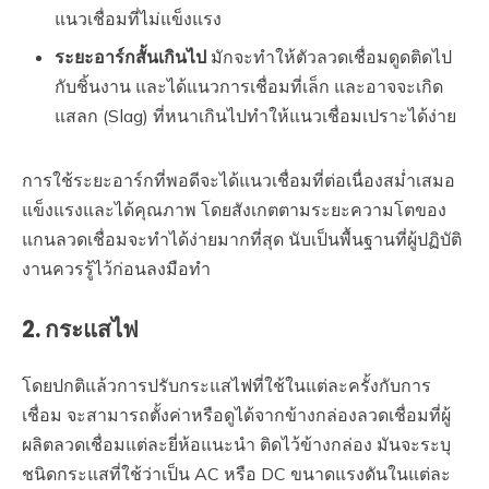
แนวเชื่อมที่ไม่แข็งแรง
ระยะอาร์กสั้นเกินไป
มักจะทำให้ตัวลวดเชื่อมดูดติดไป
กับชิ้นงาน และได้แนวการเชื่อมที่เล็ก และอาจจะเกิด
แสลก (Slag) ที่หนาเกินไปทำให้แนวเชื่อมเปราะได้ง่าย
การใช้ระยะอาร์กที่พอดีจะได้แนวเชื่อมที่ต่อเนื่องสม่ำเสมอ
แข็งแรงและได้คุณภาพ โดยสังเกตตามระยะความโตของ
แกนลวดเชื่อมจะทำได้ง่ายมากที่สุด นับเป็นพื้นฐานที่ผู้ปฏิบัติ
งานควรรู้ไว้ก่อนลงมือทำ
2. กระแสไฟ
โดยปกติแล้วการปรับกระแสไฟที่ใช้ในแต่ละครั้งกับการ
เชื่อม จะสามารถตั้งค่าหรือดูได้จากข้างกล่องลวดเชื่อมที่ผู้
ผลิตลวดเชื่อมแต่ละยี่ห้อแนะนำ ติดไว้ข้างกล่อง มันจะระบุ
ชนิดกระแสที่ใช้ว่าเป็น AC หรือ DC ขนาดแรงดันในแต่ละ