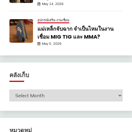
May 14, 2026
อุปกรณ์เสริม งานเชื่อม
แม่เหล็กจับฉาก จำเป็นไหมในงาน
เชื่อม MIG TIG และ MMA?
May 5, 2026
คลังเก็บ
คลัง
เก็บ
หมวดหมู่