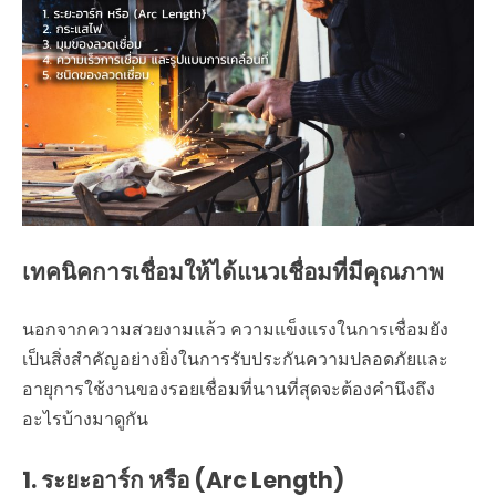
เทคนิคการเชื่อมให้ได้แนวเชื่อมที่มีคุณภาพ
นอกจากความสวยงามแล้ว ความแข็งแรงในการเชื่อมยัง
เป็นสิ่งสำคัญอย่างยิ่งในการรับประกันความปลอดภัยและ
อายุการใช้งานของรอยเชื่อมที่นานที่สุดจะต้องคำนึงถึง
อะไรบ้างมาดูกัน
1. ระยะอาร์ก หรือ (Arc Length)