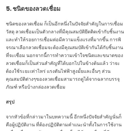
5. ชนิดของลวดเชื่อม
ชนิดของลวดเชื่อม ก็เป็นอีกหนึ่งในปัจจัยสำคัญในการเชื่อม
วัสดุ ลวดเชื่อมเป็นตัวกลางที่มีคุณสมบัติยึดติดเข้ากับชิ้นงาน
และทำให้รอยการเชื่อมต่อมีความแข็งแรงที่มากขึ้น การพิ
จรณาเลือกลวดเชื่อมจะต้องมีคุณสมบัติเข้ากันได้กับชิ้นงาน
ที่จะเชื่อม นอกจากนี้การทำความเข้าใจชนิดและขนาดของ
ลวดเชื่อมก็เป็นส่วนสำคัญที่ได้บอกไปในข้างต้นแล้ว ว่าจะ
ต้องใช้ระยะเท่าไหร่ แรงดันไฟฟ้าสูงมั้ยและอื่นๆ ส่วน
คุณสมบัติต่างๆของลวดเชื่อมสามารถดูได้จากฉลากบรรจุ
ภัณฑ์ หรือบ้างกล่องลวดเชื่อม
สรุป
จากหัวข้อที่กล่าวมาในบทความนี้ อีกหนึ่งปัจจัยสำคัญนั่นก็
คือผู้ปฏิบัติงาน ที่ต้องปฏิบัติตามคำแนะนำทั้งในการใช้งาน