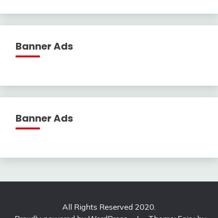
Banner Ads
Banner Ads
All Rights Reserved 2020.