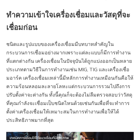
ทำความเข้าใจเครื่องเชื่อมและวัสดุที่จะ
เชื่อมก่อน
ชนิดและรูปแบบของเครื่องเชื่อมมีบทบาทสำคัญใน
กระบวนการเชื่อมอย่างมากเพราะแต่ละแบบก็มีการทำงาน
ที่แตกต่างกัน เครื่องเชื่อมในปัจจุบันได้ถูกแบ่งออกเป็นหลาย
ประเภทตามวิธีในการทำงานเช่น MIG, TIG และเครื่องเชื่อ
มอาร์ค เครื่องเชื่อมเหล่านี้มีหลักการทำงานเหมือนกันคือให้
ความร้อนหลอมละลายโลหะแต่กระบวนการรวมไปถึงการ
ปรับตั้งค่าจะต่างกัน ทั้งนี้คุณก็จะต้องไม่ลืมตรวจสอบว่าวัสดุ
ที่คุณกำลังจะเชื่อมเป็บชนิดไหนด้วยเช่นกันเพื่อที่จะทำการ
ตั้งค่าเครื่องเชื่อมให้เหมาะสมในการทำงานเพื่อให้ได้
ประสิทธิภาพมากที่สุด