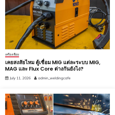
เครื่องเชื่อม
เคยสงสัยไหม ตู้เชื่อม MIG แต่ละระบบ MIG,
MAG และ Flux Core ต่างกันยังไง?
July 11, 2026
admin_weldingcafe