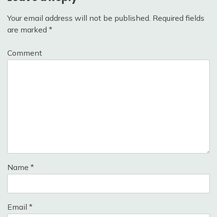
Your email address will not be published.
Required fields
are marked
*
Comment
Name
*
Email
*