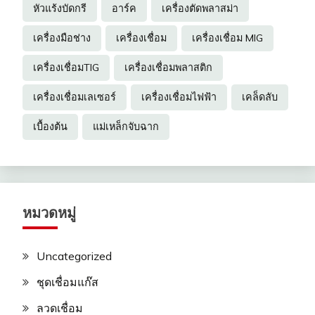
หัวแร้งบัดกรี
อาร์ค
เครื่องตัดพลาสม่า
เครื่องมือช่าง
เครื่องเชื่อม
เครื่องเชื่อม MIG
เครื่องเชื่อมTIG
เครื่องเชื่อมพลาสติก
เครื่องเชื่อมเลเซอร์
เครื่องเชื่อมไฟฟ้า
เคล็ดลับ
เบื้องต้น
แม่เหล็กจับฉาก
หมวดหมู่
Uncategorized
ชุดเชื่อมแก๊ส
ลวดเชื่อม