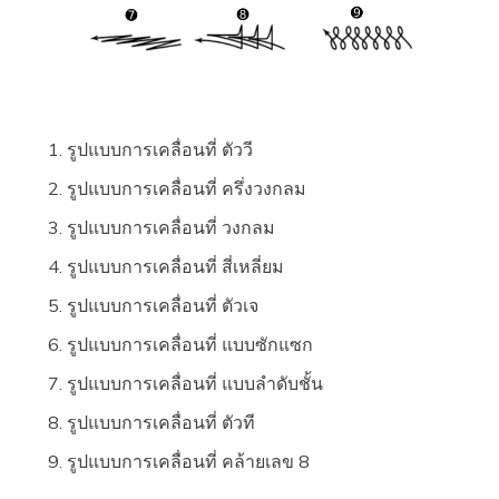
รูปแบบการเคลื่อนที่ ตัววี
รูปแบบการเคลื่อนที่ ครึ่งวงกลม
รูปแบบการเคลื่อนที่ วงกลม
รูปแบบการเคลื่อนที่ สี่เหลี่ยม
รูปแบบการเคลื่อนที่ ตัวเจ
รูปแบบการเคลื่อนที่ แบบซักแซก
รูปแบบการเคลื่อนที่ แบบลำดับชั้น
รูปแบบการเคลื่อนที่ ตัวที
รูปแบบการเคลื่อนที่ คล้ายเลข 8