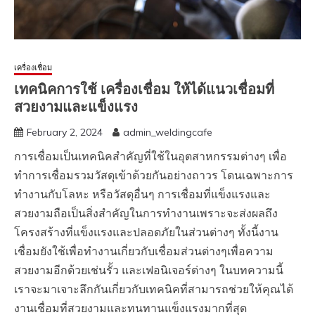
เครื่องเชื่อม
เทคนิคการใช้ เครื่องเชื่อม ให้ได้แนวเชื่อมที่
สวยงามและแข็งแรง
February 2, 2024
admin_weldingcafe
การเชื่อมเป็นเทคนิคสำคัญที่ใช้ในอุตสาหกรรมต่างๆ เพื่อ
ทำการเชื่อมรวมวัสดุเข้าด้วยกันอย่างถาวร โดนเฉพาะการ
ทำงานกับโลหะ หรือวัสดุอื่นๆ การเชื่อมที่แข็งแรงและ
สวยงามถือเป็นสิ่งสำคัญในการทำงานเพราะจะส่งผลถึง
โครงสร้างที่แข็งแรงและปลอดภัยในส่วนต่างๆ ทั้งนี้งาน
เชื่อมยังใช้เพื่อทำงานเกี่ยวกับเชื่อมส่วนต่างๆเพื่อความ
สวยงามอีกด้วยเช่นรั้ว และเฟอนิเจอร์ต่างๆ ในบทความนี้
เราจะมาเจาะลึกกันเกี่ยวกับเทคนิคที่สามารถช่วยให้คุณได้
งานเชื่อมที่สวยงามและทนทานแข็งแรงมากที่สุด