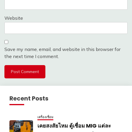
Website
Save my name, email, and website in this browser for
the next time I comment.
Recent Posts
เครื่องเชื่อม
เคยสงสัยไหม ตู้เชื่อม MIG แต่ละ