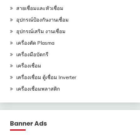
สายเชื่อมและหัวเชื่อม
อุปกรณ์ป้องกันงานเชื่อม
อุปกรณ์เสริม งานเชื่อม
เครื่องตัด Plasma
เครื่องมือบัดกรี
เครื่องเชื่อม
เครื่องเชื่อม ตู้เชื่อม Inverter
เครื่องเชื่อมพลาสติก
Banner Ads