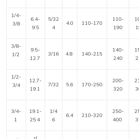
1/4-
6.4-
5/32
110-
1
4.0
110-170
3/8
9.5
4
190
1
3/8-
9.5-
140-
1
3/16
4.8
140-215
1/2
12.7
240
2
1/2-
12.7-
200-
2
7/32
5.6
170-250
3/4
19.1
320
3
3/4-
19.1-
1/4
250-
2
6.4
210-320
1
25.4
6
400
3
ป