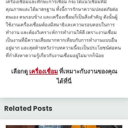
เครื่องเชื่อมและทักษะการเชื่อม ก็จะได้แนวเชื่อมที่มี
คุณภาพและได้มาตรฐาน ทั้งนี้การรักษาความปลอดภัยต่อ
ตนเอง คนรอบข้าง และเครื่องเชื่อมก็เป็นสิ่งสำคัญ ดังนั้นผู้
ใช้งานเครื่องเชื่อมต้องมีสมาธิและความรอบคอบในการ
ทำงาน และต้องวิเคราะห์การทำงานให้ดี เพราะงานเชื่อม
เป็นงานที่มีความเสี่ยงมากหากเทียบกับการทำงานแบบอื่น
อยู่มาก และสุดท้ายหวังว่าบทความนี้จะเป็นประโยชน์ต่อคน
ที่กำลังหาความรู้เกี่ยวกับงานเชื่อมอยู่ไม่มากก็น้อย
เลือกดู
เครื่องเชื่อม
ที่เหมาะกับงานของคุณ
ได้ที่นี่
Related Posts